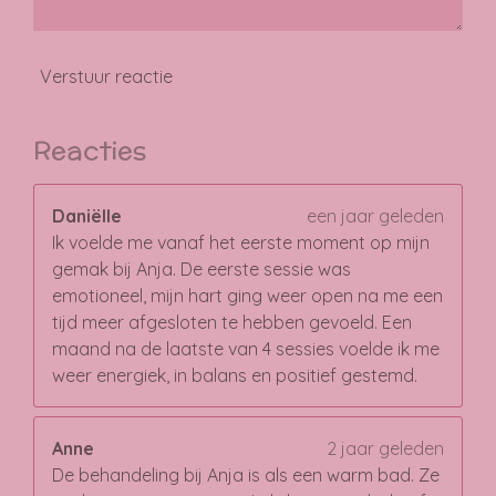
Verstuur reactie
Reacties
Daniëlle
een jaar geleden
Ik voelde me vanaf het eerste moment op mijn
gemak bij Anja. De eerste sessie was
emotioneel, mijn hart ging weer open na me een
tijd meer afgesloten te hebben gevoeld. Een
maand na de laatste van 4 sessies voelde ik me
weer energiek, in balans en positief gestemd.
Anne
2 jaar geleden
De behandeling bij Anja is als een warm bad. Ze