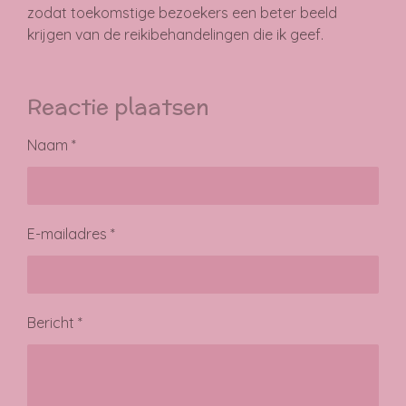
zodat toekomstige bezoekers een beter beeld
krijgen van de reikibehandelingen die ik geef.
Reactie plaatsen
Naam *
E-mailadres *
Bericht *