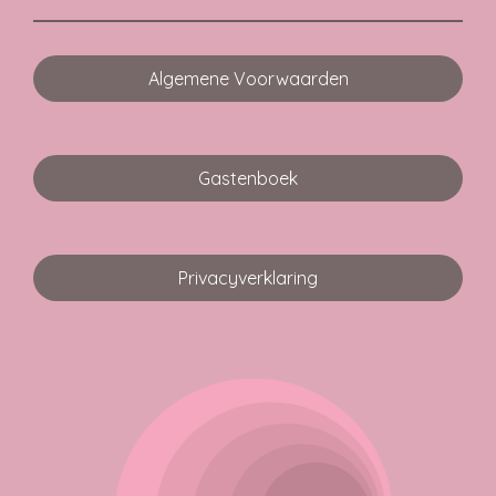
Algemene Voorwaarden
Gastenboek
Privacyverklaring